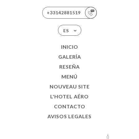
+33142881519
ES
INICIO
GALERÍA
RESEÑA
MENÚ
NOUVEAU SITE
L'HOTEL AÉRO
CONTACTO
AVISOS LEGALES