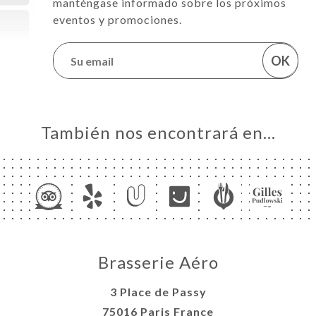
manténgase informado sobre los próximos
eventos y promociones.
OK
También nos encontrará en…
Brasserie Aéro
3 Place de Passy
75016 Paris France