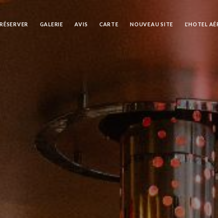
RÉSERVER
GALERIE
AVIS
CARTE
NOUVEAU SITE
L'HOTEL A