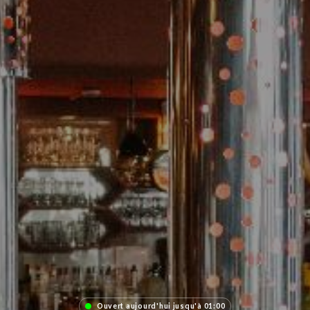
Ouvert aujourd'hui jusqu'à 01:00