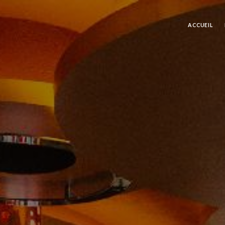
ACCUEIL