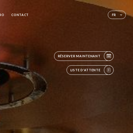
ÉRO
CONTACT
FR
RÉSERVER MAINTENANT
LISTE D'ATTENTE