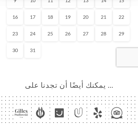
… يمكنك أيضًا أن تجدنا على