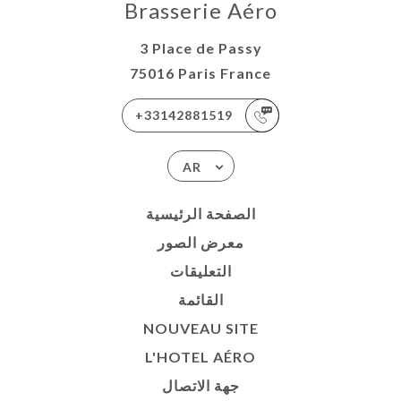
Brasserie Aéro
3 Place de Passy
75016 Paris France
+33142881519
AR
الصفحة الرئيسية
معرض الصور
التعليقات
القائمة
NOUVEAU SITE
L'HOTEL AÉRO
جهة الاتصال