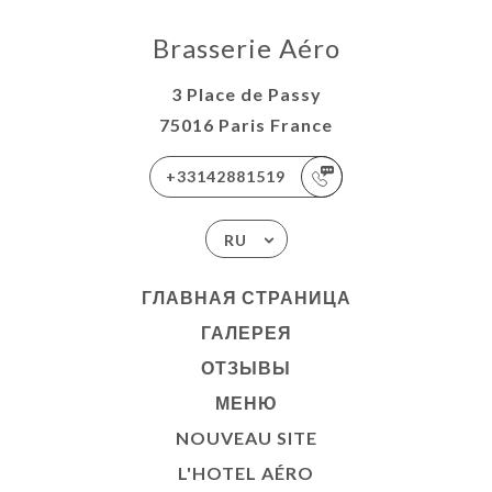
Brasserie Aéro
3 Place de Passy
75016 Paris France
+33142881519
RU
ГЛАВНАЯ СТРАНИЦА
ГАЛЕРЕЯ
ОТЗЫВЫ
МЕНЮ
NOUVEAU SITE
L'HOTEL AÉRO