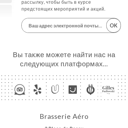
рассылку, чтобы быть в курсе
предстоящих мероприятий и акций.
OK
Вы также можете найти нас на
следующих платформах…
Brasserie Aéro