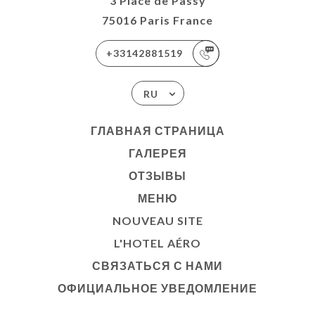
3 Place de Passy
75016 Paris France
+33142881519
RU
ГЛАВНАЯ СТРАНИЦА
ГАЛЕРЕЯ
ОТЗЫВЫ
МЕНЮ
NOUVEAU SITE
L'HOTEL AÉRO
СВЯЗАТЬСЯ С НАМИ
ОФИЦИАЛЬНОЕ УВЕДОМЛЕНИЕ