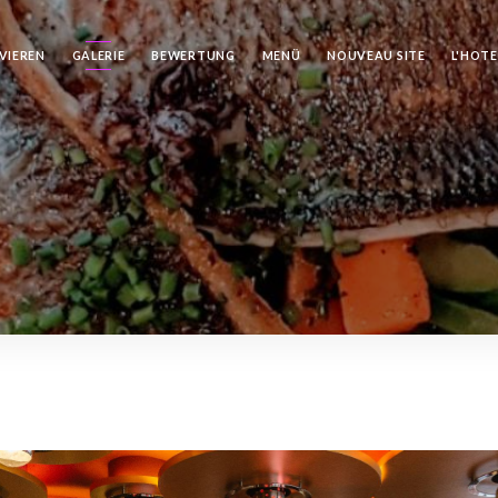
VIEREN
GALERIE
BEWERTUNG
MENÜ
NOUVEAU SITE
L'HOTE