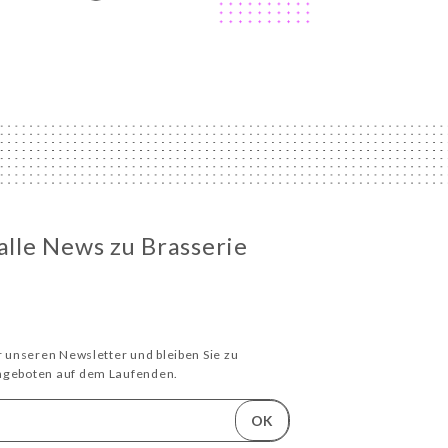
 alle News zu Brasserie
ür unseren Newsletter und bleiben Sie zu
Angeboten auf dem Laufenden.
OK