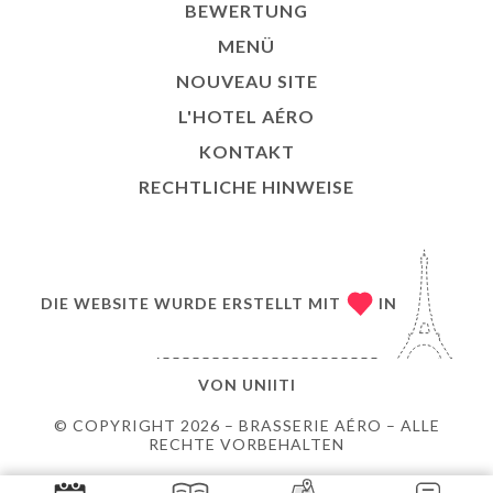
BEWERTUNG
MENÜ
NOUVEAU SITE
L'HOTEL AÉRO
KONTAKT
RECHTLICHE HINWEISE
DIE WEBSITE WURDE ERSTELLT MIT
IN
VON
UNIITI
© COPYRIGHT 2026 – BRASSERIE AÉRO – ALLE
RECHTE VORBEHALTEN