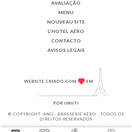
AVALIAÇÃO
MENU
NOUVEAU SITE
L'HOTEL AÉRO
CONTACTO
AVISOS LEGAIS
WEBSITE CRIADO COM
EM
POR
UNIITI
© COPYRIGHT :ANO - BRASSERIE AÉRO - TODOS OS
DIREITOS RESERVADOS