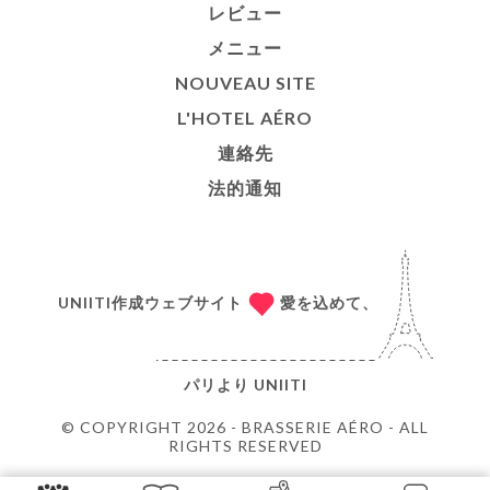
レビュー
メニュー
NOUVEAU SITE
L'HOTEL AÉRO
連絡先
法的通知
UNIITI作成ウェブサイト
愛を込めて、
パリより
UNIITI
© COPYRIGHT 2026 - BRASSERIE AÉRO - ALL
RIGHTS RESERVED